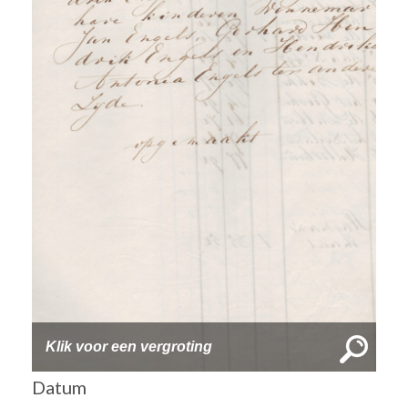
Klik voor een vergroting
Datum