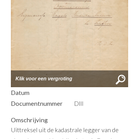
Klik voor een vergroting
Datum
Documentnummer
DIII
Omschrijving
Uittreksel uit de kadastrale legger van de